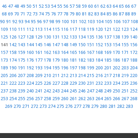
46
47
48
49
50
51
52
53
54
55
56
57
58
59
60
61
62
63
64
65
66
67
68
69
70
71
72
73
74
75
76
77
78
79
80
81
82
83
84
85
86
87
88
89
90
91
92
93
94
95
96
97
98
99
100
101
102
103
104
105
106
107
108
109
110
111
112
113
114
115
116
117
118
119
120
121
122
123
124
125
126
127
128
129
130
131
132
133
134
135
136
137
138
139
140
141
142
143
144
145
146
147
148
149
150
151
152
153
154
155
156
157
158
159
160
161
162
163
164
165
166
167
168
169
170
171
172
173
174
175
176
177
178
179
180
181
182
183
184
185
186
187
188
189
190
191
192
193
194
195
196
197
198
199
200
201
202
203
204
205
206
207
208
209
210
211
212
213
214
215
216
217
218
219
220
221
222
223
224
225
226
227
228
229
230
231
232
233
234
235
236
237
238
239
240
241
242
243
244
245
246
247
248
249
250
251
252
253
254
255
256
257
258
259
260
261
262
263
264
265
266
267
268
269
270
271
272
273
274
275
276
277
278
279
280
281
282
283