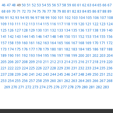
46
47
48
49
50
51
52
53
54
55
56
57
58
59
60
61
62
63
64
65
66
67
68
69
70
71
72
73
74
75
76
77
78
79
80
81
82
83
84
85
86
87
88
89
90
91
92
93
94
95
96
97
98
99
100
101
102
103
104
105
106
107
108
109
110
111
112
113
114
115
116
117
118
119
120
121
122
123
124
125
126
127
128
129
130
131
132
133
134
135
136
137
138
139
140
141
142
143
144
145
146
147
148
149
150
151
152
153
154
155
156
157
158
159
160
161
162
163
164
165
166
167
168
169
170
171
172
173
174
175
176
177
178
179
180
181
182
183
184
185
186
187
188
189
190
191
192
193
194
195
196
197
198
199
200
201
202
203
204
205
206
207
208
209
210
211
212
213
214
215
216
217
218
219
220
221
222
223
224
225
226
227
228
229
230
231
232
233
234
235
236
237
238
239
240
241
242
243
244
245
246
247
248
249
250
251
252
253
254
255
256
257
258
259
260
261
262
263
264
265
266
267
268
269
270
271
272
273
274
275
276
277
278
279
280
281
282
283