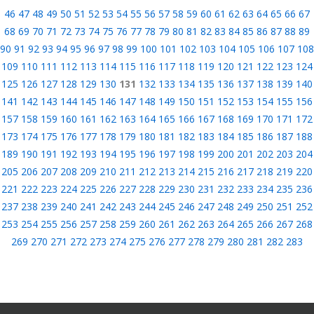
46
47
48
49
50
51
52
53
54
55
56
57
58
59
60
61
62
63
64
65
66
67
68
69
70
71
72
73
74
75
76
77
78
79
80
81
82
83
84
85
86
87
88
89
90
91
92
93
94
95
96
97
98
99
100
101
102
103
104
105
106
107
108
109
110
111
112
113
114
115
116
117
118
119
120
121
122
123
124
125
126
127
128
129
130
131
132
133
134
135
136
137
138
139
140
141
142
143
144
145
146
147
148
149
150
151
152
153
154
155
156
157
158
159
160
161
162
163
164
165
166
167
168
169
170
171
172
173
174
175
176
177
178
179
180
181
182
183
184
185
186
187
188
189
190
191
192
193
194
195
196
197
198
199
200
201
202
203
204
205
206
207
208
209
210
211
212
213
214
215
216
217
218
219
220
221
222
223
224
225
226
227
228
229
230
231
232
233
234
235
236
237
238
239
240
241
242
243
244
245
246
247
248
249
250
251
252
253
254
255
256
257
258
259
260
261
262
263
264
265
266
267
268
269
270
271
272
273
274
275
276
277
278
279
280
281
282
283