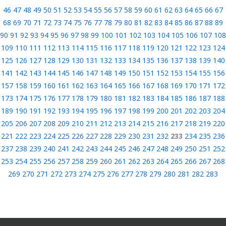
46
47
48
49
50
51
52
53
54
55
56
57
58
59
60
61
62
63
64
65
66
67
68
69
70
71
72
73
74
75
76
77
78
79
80
81
82
83
84
85
86
87
88
89
90
91
92
93
94
95
96
97
98
99
100
101
102
103
104
105
106
107
108
109
110
111
112
113
114
115
116
117
118
119
120
121
122
123
124
125
126
127
128
129
130
131
132
133
134
135
136
137
138
139
140
141
142
143
144
145
146
147
148
149
150
151
152
153
154
155
156
157
158
159
160
161
162
163
164
165
166
167
168
169
170
171
172
173
174
175
176
177
178
179
180
181
182
183
184
185
186
187
188
189
190
191
192
193
194
195
196
197
198
199
200
201
202
203
204
205
206
207
208
209
210
211
212
213
214
215
216
217
218
219
220
221
222
223
224
225
226
227
228
229
230
231
232
233
234
235
236
237
238
239
240
241
242
243
244
245
246
247
248
249
250
251
252
253
254
255
256
257
258
259
260
261
262
263
264
265
266
267
268
269
270
271
272
273
274
275
276
277
278
279
280
281
282
283