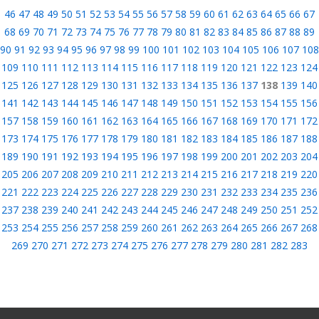
46
47
48
49
50
51
52
53
54
55
56
57
58
59
60
61
62
63
64
65
66
67
68
69
70
71
72
73
74
75
76
77
78
79
80
81
82
83
84
85
86
87
88
89
90
91
92
93
94
95
96
97
98
99
100
101
102
103
104
105
106
107
108
109
110
111
112
113
114
115
116
117
118
119
120
121
122
123
124
125
126
127
128
129
130
131
132
133
134
135
136
137
138
139
140
141
142
143
144
145
146
147
148
149
150
151
152
153
154
155
156
157
158
159
160
161
162
163
164
165
166
167
168
169
170
171
172
173
174
175
176
177
178
179
180
181
182
183
184
185
186
187
188
189
190
191
192
193
194
195
196
197
198
199
200
201
202
203
204
205
206
207
208
209
210
211
212
213
214
215
216
217
218
219
220
221
222
223
224
225
226
227
228
229
230
231
232
233
234
235
236
237
238
239
240
241
242
243
244
245
246
247
248
249
250
251
252
253
254
255
256
257
258
259
260
261
262
263
264
265
266
267
268
269
270
271
272
273
274
275
276
277
278
279
280
281
282
283