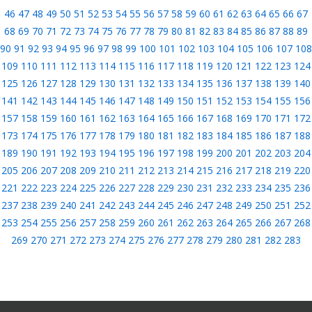
46
47
48
49
50
51
52
53
54
55
56
57
58
59
60
61
62
63
64
65
66
67
68
69
70
71
72
73
74
75
76
77
78
79
80
81
82
83
84
85
86
87
88
89
90
91
92
93
94
95
96
97
98
99
100
101
102
103
104
105
106
107
108
109
110
111
112
113
114
115
116
117
118
119
120
121
122
123
124
125
126
127
128
129
130
131
132
133
134
135
136
137
138
139
140
141
142
143
144
145
146
147
148
149
150
151
152
153
154
155
156
157
158
159
160
161
162
163
164
165
166
167
168
169
170
171
172
173
174
175
176
177
178
179
180
181
182
183
184
185
186
187
188
189
190
191
192
193
194
195
196
197
198
199
200
201
202
203
204
205
206
207
208
209
210
211
212
213
214
215
216
217
218
219
220
221
222
223
224
225
226
227
228
229
230
231
232
233
234
235
236
237
238
239
240
241
242
243
244
245
246
247
248
249
250
251
252
253
254
255
256
257
258
259
260
261
262
263
264
265
266
267
268
269
270
271
272
273
274
275
276
277
278
279
280
281
282
283