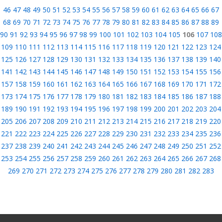
46
47
48
49
50
51
52
53
54
55
56
57
58
59
60
61
62
63
64
65
66
67
68
69
70
71
72
73
74
75
76
77
78
79
80
81
82
83
84
85
86
87
88
89
90
91
92
93
94
95
96
97
98
99
100
101
102
103
104
105
106
107
108
109
110
111
112
113
114
115
116
117
118
119
120
121
122
123
124
125
126
127
128
129
130
131
132
133
134
135
136
137
138
139
140
141
142
143
144
145
146
147
148
149
150
151
152
153
154
155
156
157
158
159
160
161
162
163
164
165
166
167
168
169
170
171
172
173
174
175
176
177
178
179
180
181
182
183
184
185
186
187
188
189
190
191
192
193
194
195
196
197
198
199
200
201
202
203
204
205
206
207
208
209
210
211
212
213
214
215
216
217
218
219
220
221
222
223
224
225
226
227
228
229
230
231
232
233
234
235
236
237
238
239
240
241
242
243
244
245
246
247
248
249
250
251
252
253
254
255
256
257
258
259
260
261
262
263
264
265
266
267
268
269
270
271
272
273
274
275
276
277
278
279
280
281
282
283