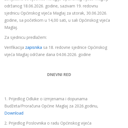
održanog 18.06.2026. godine, sazivam 19. redovnu
sjednicu Općinskog vijeća Maglaj za utorak, 30.06.2026.
godine, sa početkom u 14,00 sati, u sali Općinskog vijeća
Maglaj.
Za sjednicu predlažem:
Verifikacija
zapisnika
sa 18. redovne sjednice Općinskog
vijeća Maglaj održane dana 04.06.2026. godine
DNEVNI RED
1. Prijedlog Odluke o izmjenama i dopunama
Budžeta/Proračuna Općine Maglaj za 2026.godinu,
Download
2. Prijedlog Poslovnika o radu Općinskog vijeća