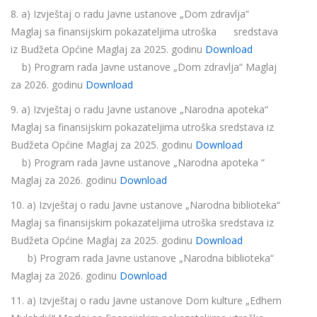
8. a) Izvještaj o radu Javne ustanove „Dom zdravlja“
Maglaj sa finansijskim pokazateljima utroška sredstava
iz Budžeta Općine Maglaj za 2025. godinu
Download
b) Program rada Javne ustanove „Dom zdravlja“ Maglaj
za 2026. godinu
Download
9. a) Izvještaj o radu Javne ustanove „Narodna apoteka“
Maglaj sa finansijskim pokazateljima utroška sredstava iz
Budžeta Općine Maglaj za 2025. godinu
Download
b) Program rada Javne ustanove „Narodna apoteka “
Maglaj za 2026. godinu
Download
10. a) Izvještaj o radu Javne ustanove „Narodna biblioteka“
Maglaj sa finansijskim pokazateljima utroška sredstava iz
Budžeta Općine Maglaj za 2025. godinu
Download
b) Program rada Javne ustanove „Narodna biblioteka“
Maglaj za 2026. godinu
Download
11. a) Izvještaj o radu Javne ustanove Dom kulture „Edhem