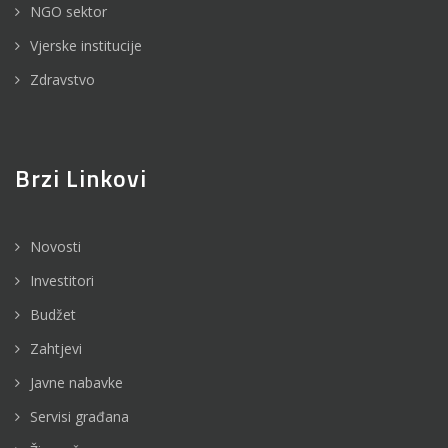
NGO sektor
Vjerske institucije
Zdravstvo
Brzi Linkovi
Novosti
Investitori
Budžet
Zahtjevi
Javne nabavke
Servisi građana