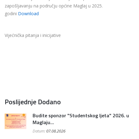
zapošljavanju na području općine Maglaj u 2025.
godini
Download
Vijećnička pitanja i inicijative
Poslijednje Dodano
Budite sponzor "Studentskog ljeta" 2026. u
Maglaju...
Datum:
07.08.2026