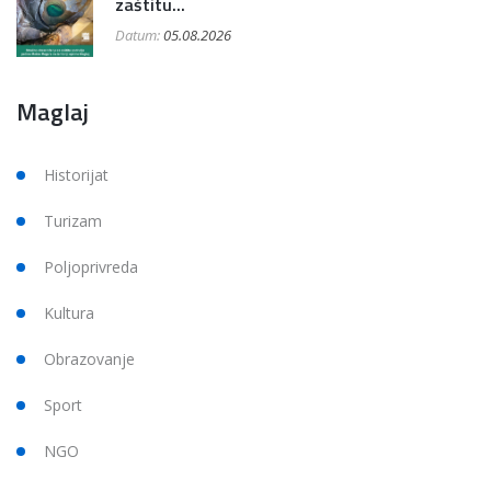
zaštitu...
Datum:
05.08.2026
Maglaj
Historijat
Turizam
Poljoprivreda
Kultura
Obrazovanje
Sport
NGO