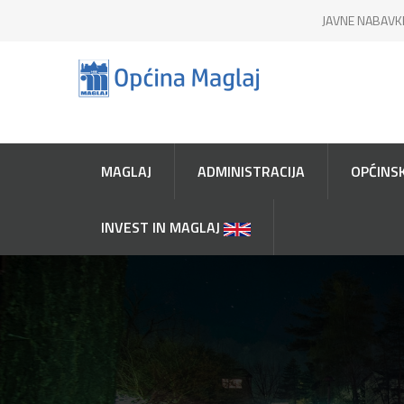
JAVNE NABAVK
MAGLAJ
ADMINISTRACIJA
OPĆINSK
INVEST IN MAGLAJ