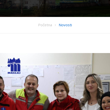
Početna
Novosti