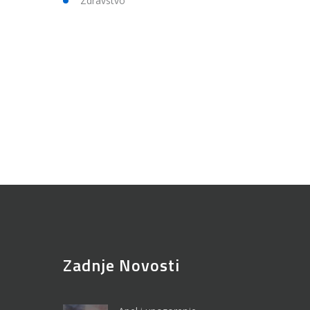
Zdravstvo
Zadnje Novosti