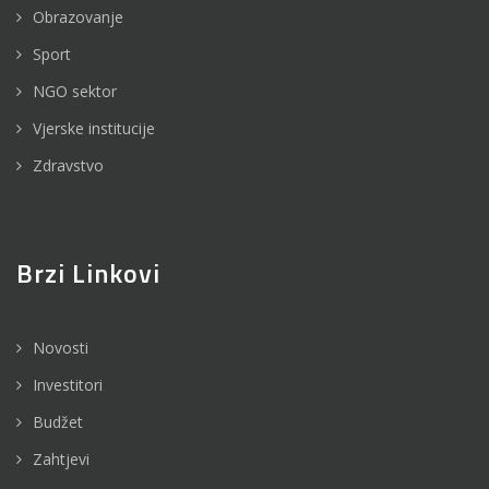
Obrazovanje
Sport
NGO sektor
Vjerske institucije
Zdravstvo
Brzi Linkovi
Novosti
Investitori
Budžet
Zahtjevi