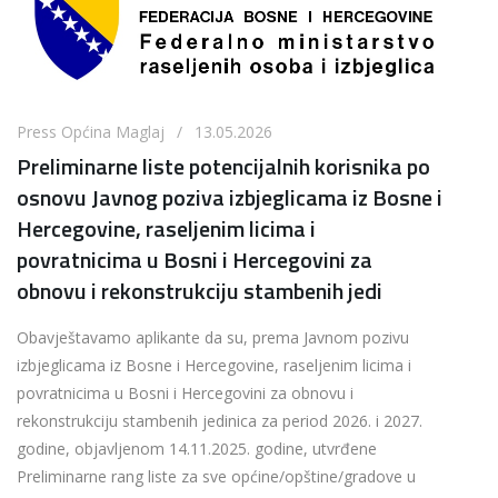
Press Općina Maglaj / 13.05.2026
Preliminarne liste potencijalnih korisnika po
osnovu Javnog poziva izbjeglicama iz Bosne i
Hercegovine, raseljenim licima i
povratnicima u Bosni i Hercegovini za
obnovu i rekonstrukciju stambenih jedi
Obavještavamo aplikante da su, prema Javnom pozivu
izbjeglicama iz Bosne i Hercegovine, raseljenim licima i
povratnicima u Bosni i Hercegovini za obnovu i
rekonstrukciju stambenih jedinica za period 2026. i 2027.
godine, objavljenom 14.11.2025. godine, utvrđene
Preliminarne rang liste za sve općine/opštine/gradove u