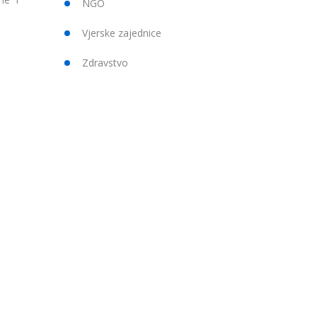
NGO
Vjerske zajednice
Zdravstvo