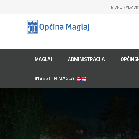
JAVNE NABAVK
MAGLAJ
ADMINISTRACIJA
OPĆINSK
INVEST IN MAGLAJ