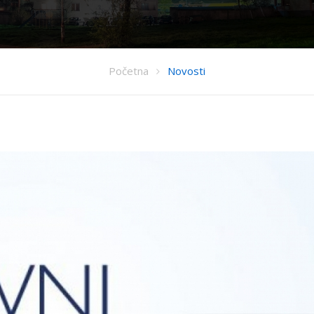
Početna
Novosti