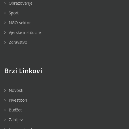
Obrazovanje
Sport
NGO sektor
Vjerske institucije
Zdravstvo
Brzi Linkovi
Novosti
Investitori
Budžet
Zahtjevi