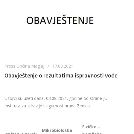
Press Općina Maglaj / 17.08.2021
Obavještenje o rezultatima ispravnosti vode
Uzorci su uzeti dana, 03.08.2021. godine od strane JU
Instituta za zdravlje i sigurnost hrane Zenica.
Fizičko –
Mikrobiološka