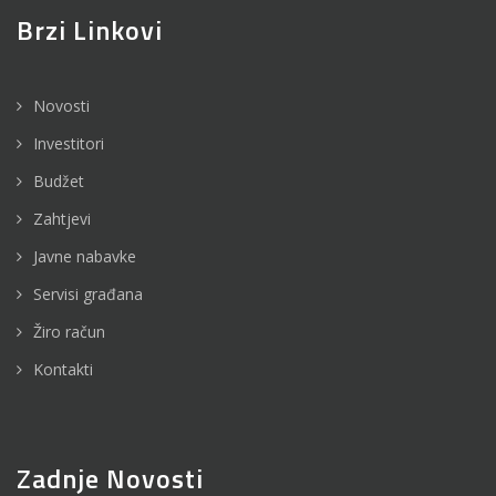
Brzi Linkovi
Novosti
Investitori
Budžet
Zahtjevi
Javne nabavke
Servisi građana
Žiro račun
Kontakti
Zadnje Novosti