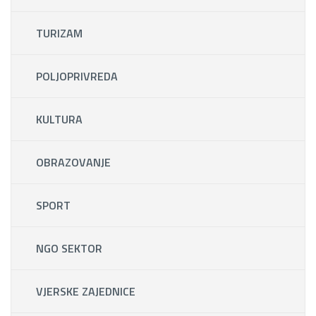
TURIZAM
POLJOPRIVREDA
KULTURA
OBRAZOVANJE
SPORT
NGO SEKTOR
VJERSKE ZAJEDNICE