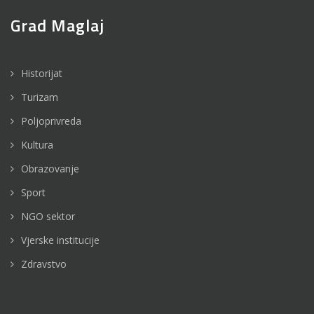
Grad Maglaj
Historijat
Turizam
Poljoprivreda
Kultura
Obrazovanje
Sport
NGO sektor
Vjerske institucije
Zdravstvo