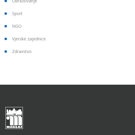
Obrazovanje
Sport
NGO
Vjerske zajednice
Zdravstvo