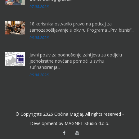
07.08.2026
18 korisnika ostvarilo pravo na poticaj za
samozapošljavanje u okviru Programa „Prvi biznis“...
06.08.2026
Javni poziv za podnošenje zahtjeva za dodjelu
jednokratne novčane pomoći u svrhu
sufinansiranja...
06.08.2026
© Copyrights 2026 Općina Maglaj. All rights reserved -
Development by MAGNET Studio d.o.o.