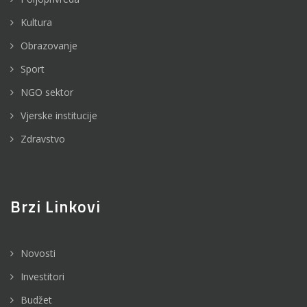
Kultura
Obrazovanje
Sport
NGO sektor
Vjerske institucije
Zdravstvo
Brzi Linkovi
Novosti
Investitori
Budžet