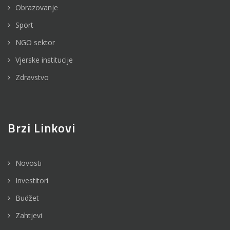
Obrazovanje
Sport
NGO sektor
Vjerske institucije
Zdravstvo
Brzi Linkovi
Novosti
Investitori
Budžet
Zahtjevi