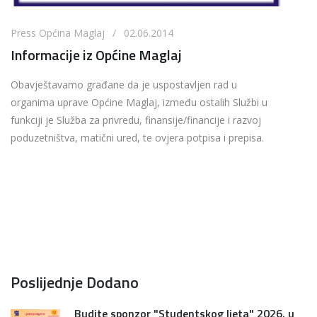
Press Općina Maglaj / 02.06.2014
Informacije iz Općine Maglaj
Obavještavamo građane da je uspostavljen rad u
organima uprave Općine Maglaj, između ostalih Službi u
funkciji je Služba za privredu, finansije/financije i razvoj
poduzetništva, matični ured, te ovjera potpisa i prepisa.
Poslijednje Dodano
Budite sponzor "Studentskog ljeta" 2026. u