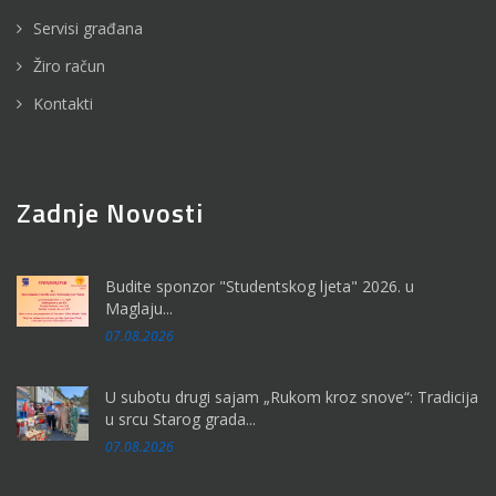
Servisi građana
Žiro račun
Kontakti
Zadnje Novosti
Budite sponzor "Studentskog ljeta" 2026. u
Maglaju...
07.08.2026
U subotu drugi sajam „Rukom kroz snove“: Tradicija
u srcu Starog grada...
07.08.2026