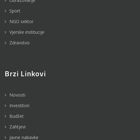
Obrazovanje
Sport
NGO sektor
Vjerske institucije
Zdravstvo
Brzi Linkovi
Novosti
Investitori
Budžet
Zahtjevi
Javne nabavke