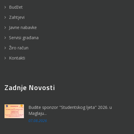
Budžet
Zahtjevi
Javne nabavke
Servisi građana
Žiro račun
Kontakti
Zadnje Novosti
Budite sponzor "Studentskog ljeta" 2026. u
Maglaju...
07.08.2026