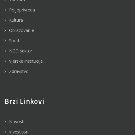
Poljoprivreda
Kultura
Obrazovanje
Sport
NGO sektor
Vjerske institucije
Zdravstvo
Brzi Linkovi
Novosti
Investitori