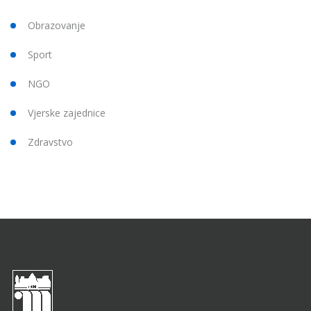
Obrazovanje
Sport
NGO
Vjerske zajednice
Zdravstvo