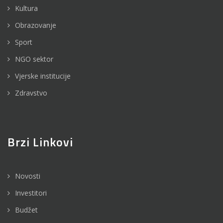
Kultura
Obrazovanje
Sport
NGO sektor
Vjerske institucije
Zdravstvo
Brzi Linkovi
Novosti
Investitori
Budžet