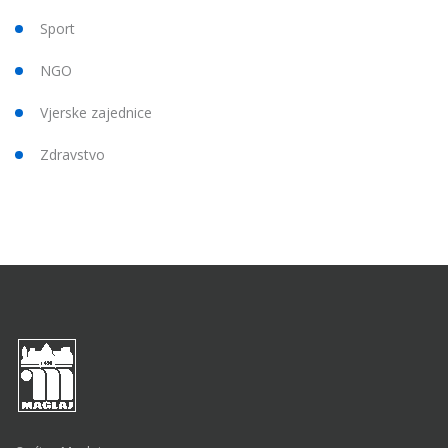
Sport
NGO
Vjerske zajednice
Zdravstvo