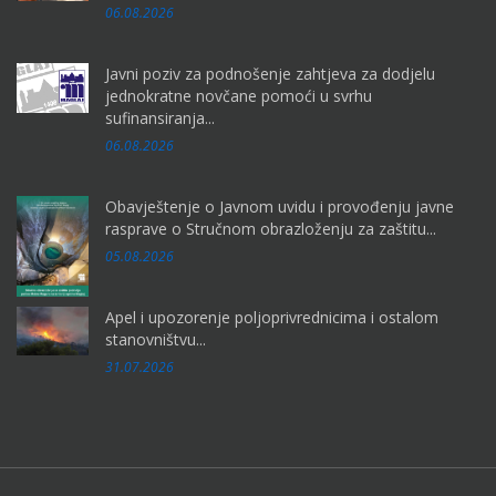
06.08.2026
Javni poziv za podnošenje zahtjeva za dodjelu
jednokratne novčane pomoći u svrhu
sufinansiranja...
06.08.2026
Obavještenje o Javnom uvidu i provođenju javne
rasprave o Stručnom obrazloženju za zaštitu...
05.08.2026
Apel i upozorenje poljoprivrednicima i ostalom
stanovništvu...
31.07.2026