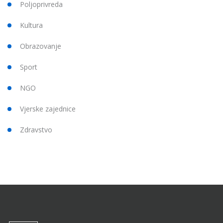
Poljoprivreda
Kultura
Obrazovanje
Sport
NGO
Vjerske zajednice
Zdravstvo