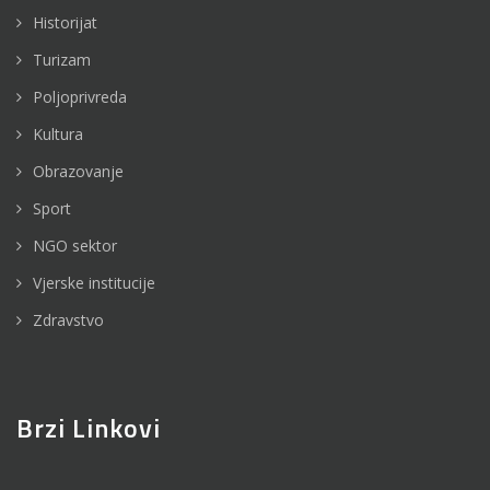
Historijat
Turizam
Poljoprivreda
Kultura
Obrazovanje
Sport
NGO sektor
Vjerske institucije
Zdravstvo
Brzi Linkovi