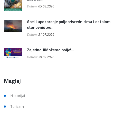
Datum:
05.08.2026
Apel i upozorenje poljoprivrednicima i ostalom
stanovništvu...
Datum:
31.07.2026
Zajedno #Možemo bolje!...
Datum:
29.07.2026
Maglaj
Historijat
Turizam