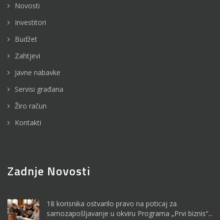
Novosti
Investitori
Budžet
Zahtjevi
Javne nabavke
Servisi građana
Žiro račun
Kontakti
Zadnje Novosti
18 korisnika ostvarilo pravo na poticaj za
samozapošljavanje u okviru Programa „Prvi biznis“...