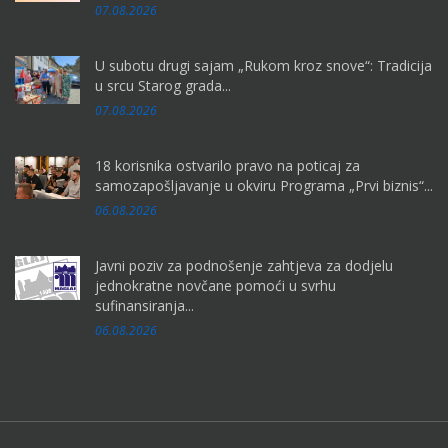
07.08.2026
U subotu drugi sajam „Rukom kroz snove“: Tradicija
u srcu Starog grada...
07.08.2026
18 korisnika ostvarilo pravo na poticaj za
samozapošljavanje u okviru Programa „Prvi biznis“...
06.08.2026
Javni poziv za podnošenje zahtjeva za dodjelu
jednokratne novčane pomoći u svrhu
sufinansiranja...
06.08.2026