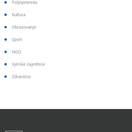
Poljoprivreda
Kultura
Obrazovanje
Sport
NGO
Vjerske zajednice
Zdravstvo