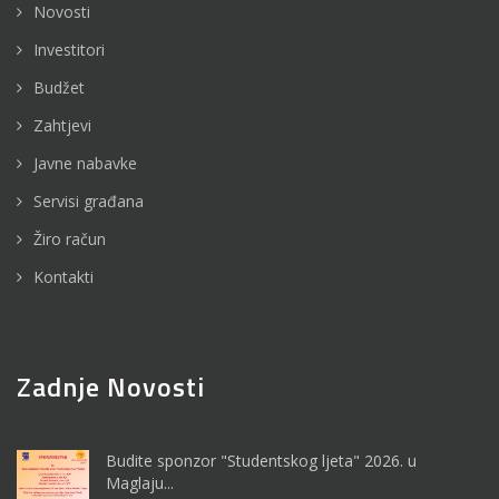
Novosti
Investitori
Budžet
Zahtjevi
Javne nabavke
Servisi građana
Žiro račun
Kontakti
Zadnje Novosti
Budite sponzor "Studentskog ljeta" 2026. u
Maglaju...