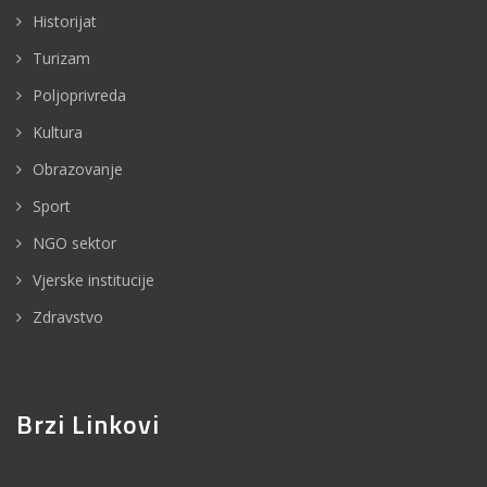
Historijat
Turizam
Poljoprivreda
Kultura
Obrazovanje
Sport
NGO sektor
Vjerske institucije
Zdravstvo
Brzi Linkovi