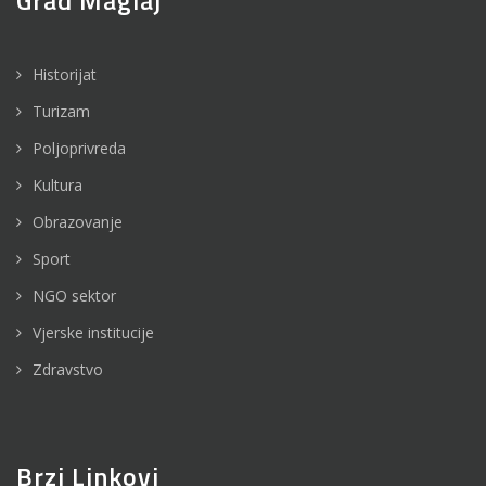
Grad Maglaj
Historijat
Turizam
Poljoprivreda
Kultura
Obrazovanje
Sport
NGO sektor
Vjerske institucije
Zdravstvo
Brzi Linkovi