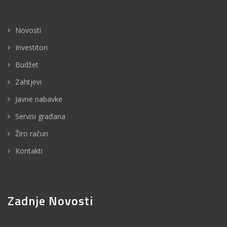
Novosti
Investitori
Budžet
Zahtjevi
Javne nabavke
Servisi građana
Žiro račun
Kontakti
Zadnje Novosti