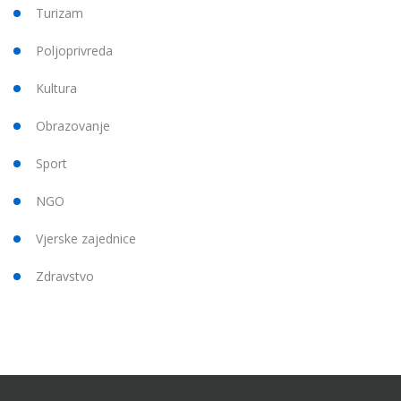
Turizam
Poljoprivreda
Kultura
Obrazovanje
Sport
NGO
Vjerske zajednice
Zdravstvo