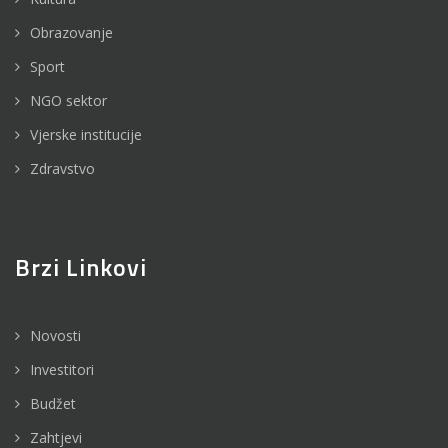
Obrazovanje
Sport
NGO sektor
Vjerske institucije
Zdravstvo
Brzi Linkovi
Novosti
Investitori
Budžet
Zahtjevi