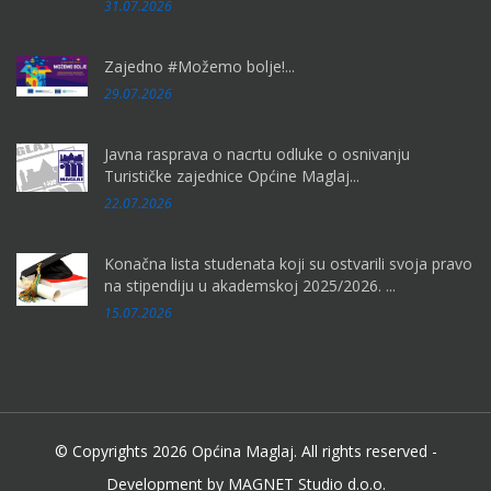
31.07.2026
Zajedno #Možemo bolje!...
29.07.2026
Javna rasprava o nacrtu odluke o osnivanju
Turističke zajednice Općine Maglaj...
22.07.2026
Konačna lista studenata koji su ostvarili svoja pravo
na stipendiju u akademskoj 2025/2026. ...
15.07.2026
© Copyrights 2026 Općina Maglaj. All rights reserved -
Development by MAGNET Studio d.o.o.