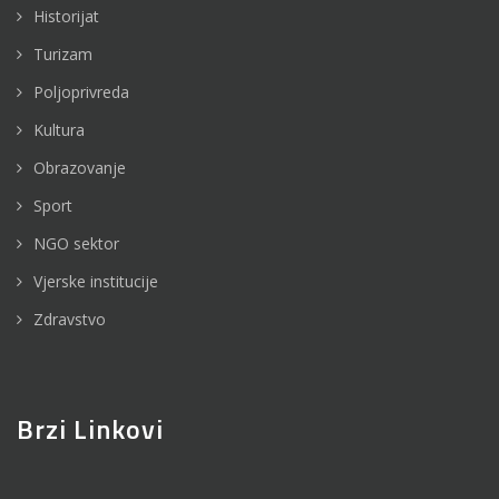
Historijat
Turizam
Poljoprivreda
Kultura
Obrazovanje
Sport
NGO sektor
Vjerske institucije
Zdravstvo
Brzi Linkovi