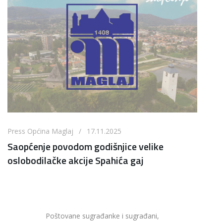
Press Općina Maglaj / 17.11.2025
Saopćenje povodom godišnjice velike
oslobodilačke akcije Spahića gaj
Poštovane sugrađanke i sugrađani,