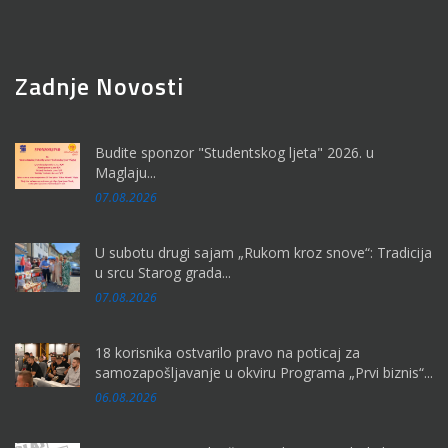
Zadnje Novosti
Budite sponzor "Studentskog ljeta" 2026. u
Maglaju...
07.08.2026
U subotu drugi sajam „Rukom kroz snove“: Tradicija
u srcu Starog grada...
07.08.2026
18 korisnika ostvarilo pravo na poticaj za
samozapošljavanje u okviru Programa „Prvi biznis“...
06.08.2026