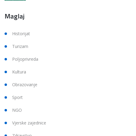
Maglaj
Historijat
Turizam
Poljoprivreda
Kultura
Obrazovanje
Sport
NGO
Vjerske zajednice
Zdravstvo