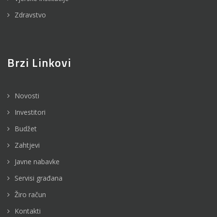
Zdravstvo
Brzi Linkovi
Novosti
Investitori
Budžet
Zahtjevi
Javne nabavke
Servisi građana
Žiro račun
Kontakti