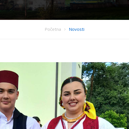
Početna
Novosti