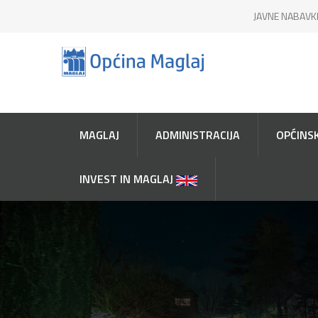
JAVNE NABAVK
MAGLAJ
ADMINISTRACIJA
OPĆINSK
INVEST IN MAGLAJ