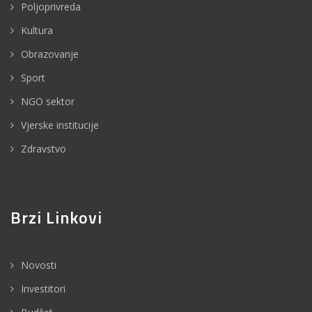
Poljoprivreda
Kultura
Obrazovanje
Sport
NGO sektor
Vjerske institucije
Zdravstvo
Brzi Linkovi
Novosti
Investitori