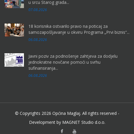
u srcu Starog grada...
07.08.2026
18 korisnika ostvarilo pravo na poticaj za
samozapošljavanje u okviru Programa „Prvi biznis“...
06.08.2026
Javni poziv za podnošenje zahtjeva za dodjelu
jednokratne novčane pomoći u svrhu
sufinansiranja...
06.08.2026
© Copyrights 2026 Općina Maglaj. All rights reserved -
Development by MAGNET Studio d.o.o.