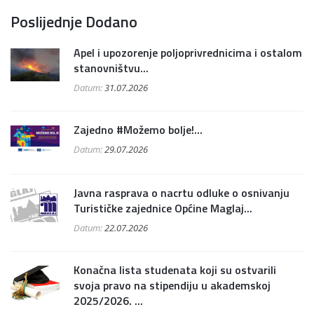
Poslijednje Dodano
Apel i upozorenje poljoprivrednicima i ostalom
stanovništvu...
Datum:
31.07.2026
Zajedno #Možemo bolje!...
Datum:
29.07.2026
Javna rasprava o nacrtu odluke o osnivanju
Turističke zajednice Općine Maglaj...
Datum:
22.07.2026
Konačna lista studenata koji su ostvarili
svoja pravo na stipendiju u akademskoj
2025/2026. ...