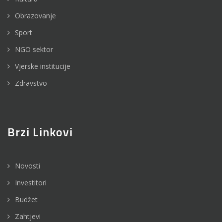
Obrazovanje
Sport
NGO sektor
Vjerske institucije
Zdravstvo
Brzi Linkovi
Novosti
Investitori
Budžet
Zahtjevi