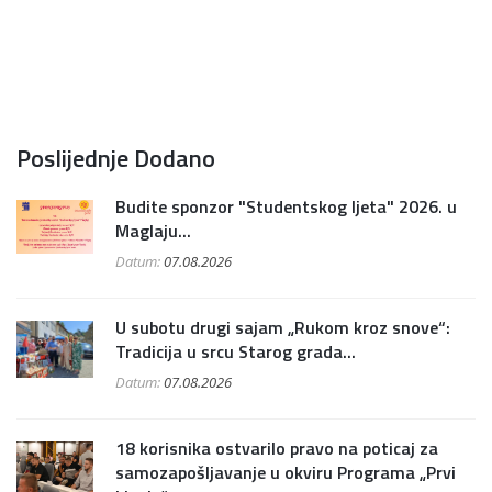
Poslijednje Dodano
Budite sponzor "Studentskog ljeta" 2026. u
Maglaju...
Datum:
07.08.2026
U subotu drugi sajam „Rukom kroz snove“:
Tradicija u srcu Starog grada...
Datum:
07.08.2026
18 korisnika ostvarilo pravo na poticaj za
samozapošljavanje u okviru Programa „Prvi