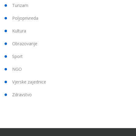
Turizam
Poljoprivreda
Kultura
Obrazovanje
Sport
NGO
Vjerske zajednice
Zdravstvo