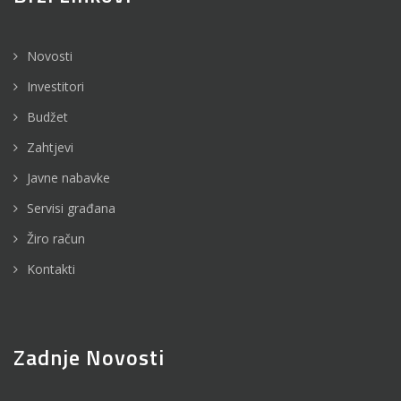
Novosti
Investitori
Budžet
Zahtjevi
Javne nabavke
Servisi građana
Žiro račun
Kontakti
Zadnje Novosti