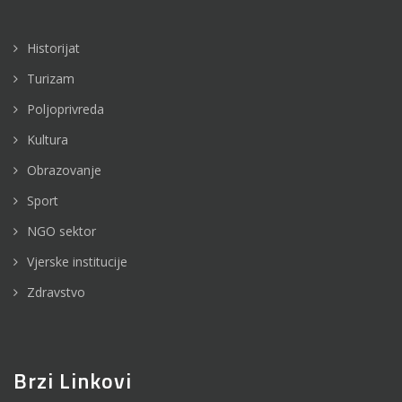
Historijat
Turizam
Poljoprivreda
Kultura
Obrazovanje
Sport
NGO sektor
Vjerske institucije
Zdravstvo
Brzi Linkovi