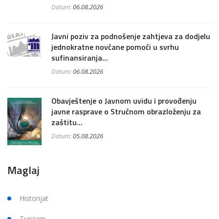
Datum:
06.08.2026
Javni poziv za podnošenje zahtjeva za dodjelu
jednokratne novčane pomoći u svrhu
sufinansiranja...
Datum:
06.08.2026
Obavještenje o Javnom uvidu i provođenju
javne rasprave o Stručnom obrazloženju za
zaštitu...
Datum:
05.08.2026
Maglaj
Historijat
Turizam