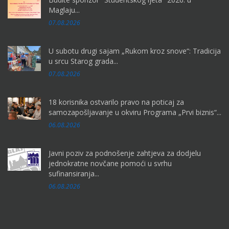
Maglaju...
07.08.2026
U subotu drugi sajam „Rukom kroz snove“: Tradicija
u srcu Starog grada...
07.08.2026
18 korisnika ostvarilo pravo na poticaj za
samozapošljavanje u okviru Programa „Prvi biznis“...
06.08.2026
Javni poziv za podnošenje zahtjeva za dodjelu
jednokratne novčane pomoći u svrhu
sufinansiranja...
06.08.2026