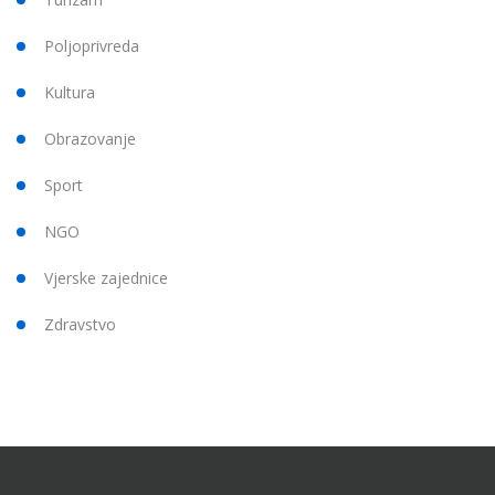
Poljoprivreda
Kultura
Obrazovanje
Sport
NGO
Vjerske zajednice
Zdravstvo