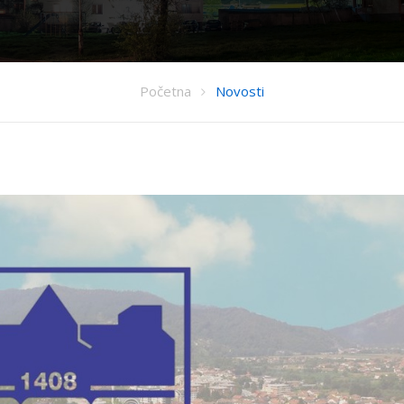
Početna
Novosti