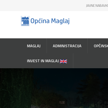
JAVNE NABAVK
MAGLAJ
ADMINISTRACIJA
OPĆINSK
INVEST IN MAGLAJ