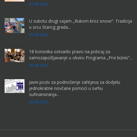
07.08.2026
U subotu drugi sajam „Rukom kroz snove“: Tradicija
u srcu Starog grada...
07.08.2026
18 korisnika ostvarilo pravo na poticaj za
samozapošljavanje u okviru Programa „Prvi biznis“...
06.08.2026
Javni poziv za podnošenje zahtjeva za dodjelu
jednokratne novčane pomoći u svrhu
sufinansiranja...
06.08.2026