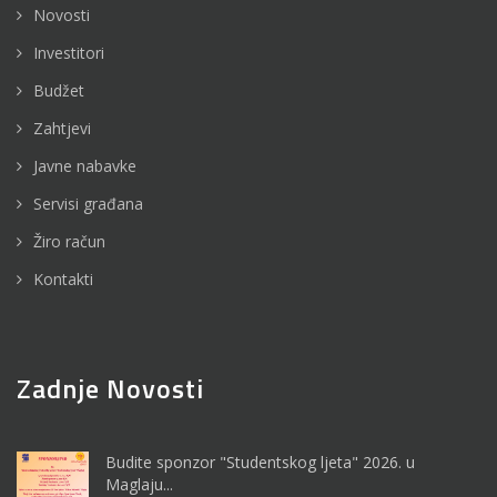
Novosti
Investitori
Budžet
Zahtjevi
Javne nabavke
Servisi građana
Žiro račun
Kontakti
Zadnje Novosti
Budite sponzor "Studentskog ljeta" 2026. u
Maglaju...