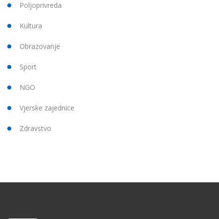
Poljoprivreda
Kultura
Obrazovanje
Sport
NGO
Vjerske zajednice
Zdravstvo