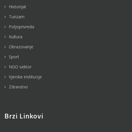
Historijat
Turizam
Poljoprivreda
Kultura
Obrazovanje
Sport
NGO sektor
Vjerske institucije
Zdravstvo
Brzi Linkovi