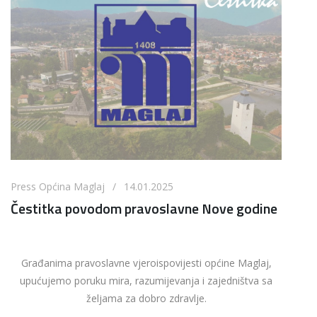
Press Općina Maglaj / 14.01.2025
Čestitka povodom pravoslavne Nove godine
Građanima pravoslavne vjeroispovijesti općine Maglaj,
upućujemo poruku mira, razumijevanja i zajedništva sa
željama za dobro zdravlje.