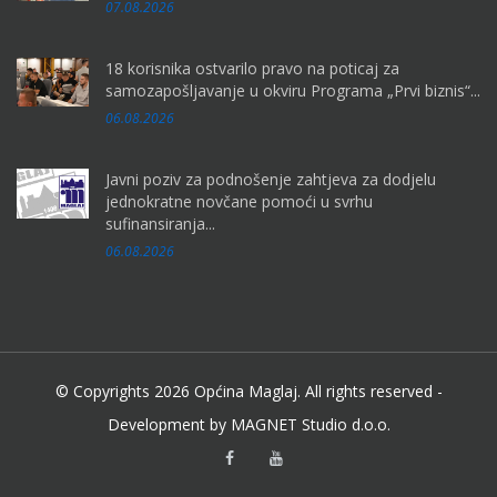
07.08.2026
18 korisnika ostvarilo pravo na poticaj za
samozapošljavanje u okviru Programa „Prvi biznis“...
06.08.2026
Javni poziv za podnošenje zahtjeva za dodjelu
jednokratne novčane pomoći u svrhu
sufinansiranja...
06.08.2026
© Copyrights 2026 Općina Maglaj. All rights reserved -
Development by MAGNET Studio d.o.o.