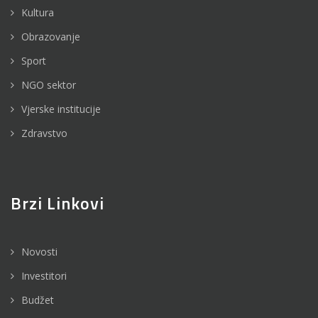
Kultura
Obrazovanje
Sport
NGO sektor
Vjerske institucije
Zdravstvo
Brzi Linkovi
Novosti
Investitori
Budžet