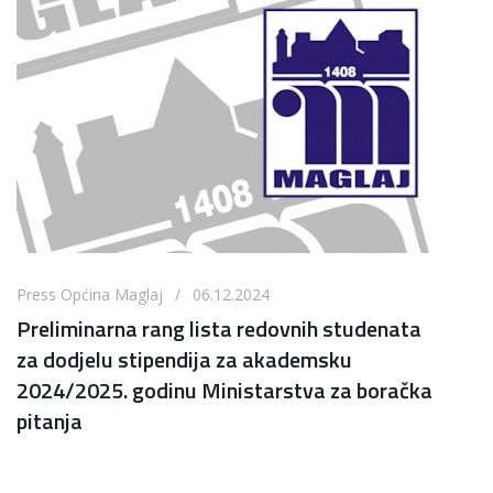
Press Općina Maglaj / 06.12.2024
Preliminarna rang lista redovnih studenata
za dodjelu stipendija za akademsku
2024/2025. godinu Ministarstva za boračka
pitanja