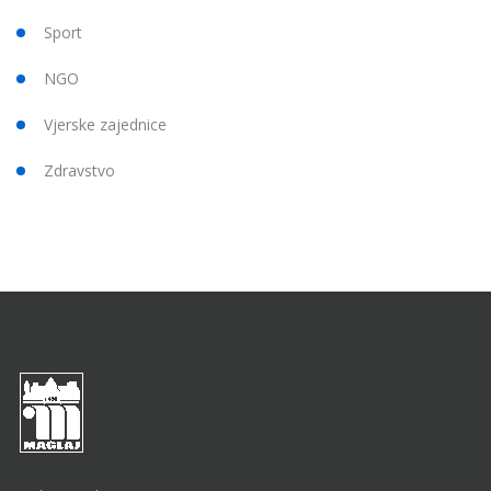
Sport
NGO
Vjerske zajednice
Zdravstvo