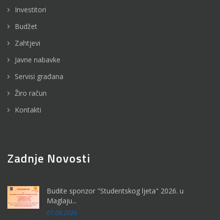
Investitori
Budžet
Zahtjevi
Javne nabavke
Servisi građana
Žiro račun
Kontakti
Zadnje Novosti
Budite sponzor "Studentskog ljeta" 2026. u
Maglaju...
07.08.2026