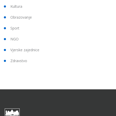
Kultura
Obrazovanje
Sport
NGO
Vjerske zajednice
Zdravstvo