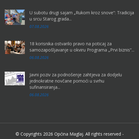
U subotu drugi sajam „Rukom kroz snove“: Tradicija
u srcu Starog grada...
07.08.2026
18 korisnika ostvarilo pravo na poticaj za
samozapošljavanje u okviru Programa „Prvi biznis“...
06.08.2026
Javni poziv za podnošenje zahtjeva za dodjelu
jednokratne novčane pomoći u svrhu
sufinansiranja...
06.08.2026
© Copyrights 2026 Općina Maglaj. All rights reserved -