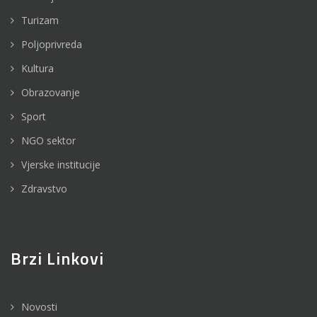
Turizam
Poljoprivreda
Kultura
Obrazovanje
Sport
NGO sektor
Vjerske institucije
Zdravstvo
Brzi Linkovi
Novosti