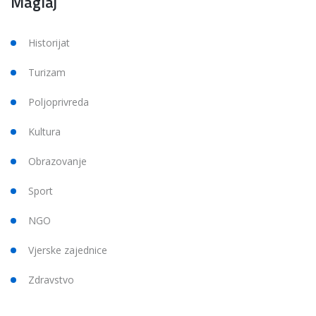
Maglaj
Historijat
Turizam
Poljoprivreda
Kultura
Obrazovanje
Sport
NGO
Vjerske zajednice
Zdravstvo