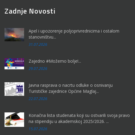
Zadnje Novosti
Apel i upozorenje poljoprivrednicima i ostalom
stanovništvu...
31.07.2026
Zajedno #Možemo bolje!...
29.07.2026
Javna rasprava o nacrtu odluke o osnivanju
Turističke zajednice Općine Maglaj...
22.07.2026
Konačna lista studenata koji su ostvarili svoja pravo
na stipendiju u akademskoj 2025/2026. ...
15.07.2026