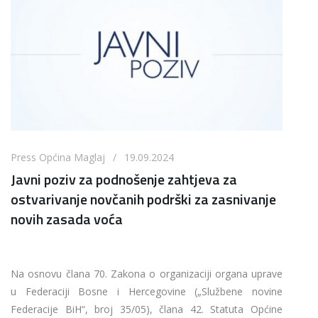
Press Općina Maglaj / 19.09.2024
Javni poziv za podnošenje zahtjeva za
ostvarivanje novčanih podrški za zasnivanje
novih zasada voća
Na osnovu člana 70. Zakona o organizaciji organa uprave
u Federaciji Bosne i Hercegovine („Službene novine
Federacije BiH“, broj 35/05), člana 42. Statuta Općine