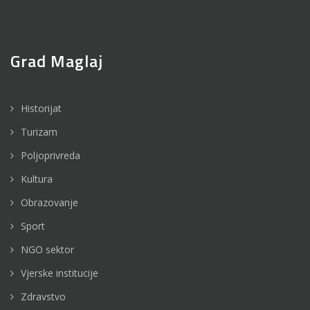
Grad Maglaj
Historijat
Turizam
Poljoprivreda
Kultura
Obrazovanje
Sport
NGO sektor
Vjerske institucije
Zdravstvo