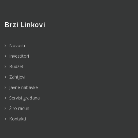
Brzi Linkovi
Novosti
Investitori
Budžet
Zahtjevi
Javne nabavke
Servisi građana
Žiro račun
Kontakti