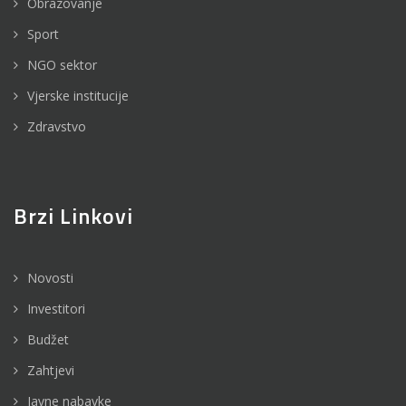
Obrazovanje
Sport
NGO sektor
Vjerske institucije
Zdravstvo
Brzi Linkovi
Novosti
Investitori
Budžet
Zahtjevi
Javne nabavke