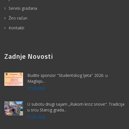
Servisi građana
Žiro račun
Kontakti
Zadnje Novosti
Budite sponzor "Studentskog ljeta" 2026. u
Maglaju...
07.08.2026
U subotu drugi sajam „Rukom kroz snove“: Tradicija
u srcu Starog grada...
07.08.2026