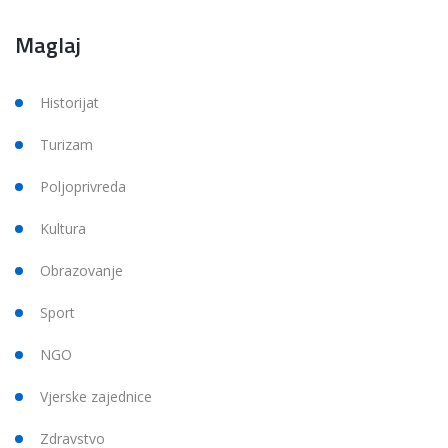
Maglaj
Historijat
Turizam
Poljoprivreda
Kultura
Obrazovanje
Sport
NGO
Vjerske zajednice
Zdravstvo