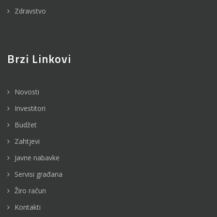
Zdravstvo
Brzi Linkovi
Novosti
Investitori
Budžet
Zahtjevi
Javne nabavke
Servisi građana
Žiro račun
Kontakti