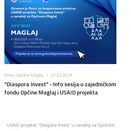
Press Općina Maglaj / 01.02.2024
"Diaspora Invest" - Info sesija o zajedničkom
fondu Općine Maglaj i USAID projekta
USAID projekat "Diaspora Invest" u saradnji sa Općinom