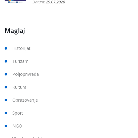
Datum:
29.07.2026
Maglaj
Historijat
Turizam
Poljoprivreda
Kultura
Obrazovanje
Sport
NGO