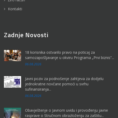
Kontakti
Zadnje Novosti
18 korisnika ostvarilo pravo na poticaj za
samozapošljavanje u okviru Programa „Prvi biznis“...
06.08.2026
Javni poziv za podnošenje zahtjeva za dodjelu
jednokratne novčane pomoći u svrhu
sufinansiranja...
06.08.2026
Obavještenje o Javnom uvidu i provođenju javne
rasprave o Stručnom obrazloženju za zaštitu...