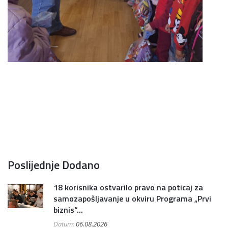
Poslijednje Dodano
18 korisnika ostvarilo pravo na poticaj za
samozapošljavanje u okviru Programa „Prvi
biznis“...
Datum:
06.08.2026