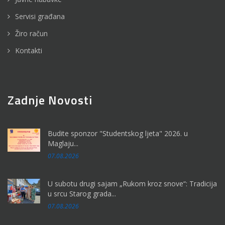
Servisi građana
Žiro račun
Kontakti
Zadnje Novosti
Budite sponzor "Studentskog ljeta" 2026. u
Maglaju...
07.08.2026
U subotu drugi sajam „Rukom kroz snove“: Tradicija
u srcu Starog grada...
07.08.2026