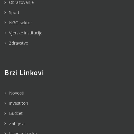
Obrazovanje
Sport
NGO sektor
Vjerske institucije
Zdravstvo
Brzi Linkovi
Novosti
Investitori
Budžet
Zahtjevi
Javne nabavke