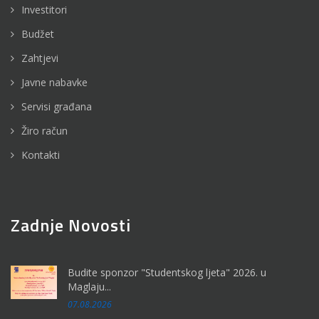
Investitori
Budžet
Zahtjevi
Javne nabavke
Servisi građana
Žiro račun
Kontakti
Zadnje Novosti
Budite sponzor "Studentskog ljeta" 2026. u
Maglaju...
07.08.2026