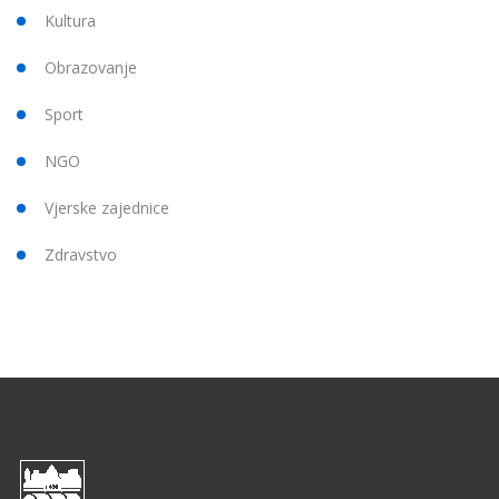
Kultura
Obrazovanje
Sport
NGO
Vjerske zajednice
Zdravstvo