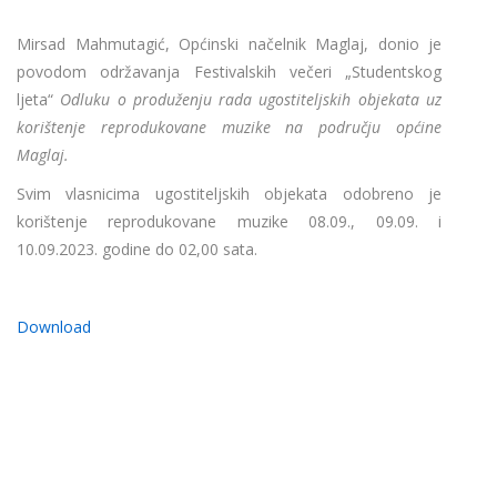
Mirsad Mahmutagić, Općinski načelnik Maglaj, donio je
povodom održavanja Festivalskih večeri „Studentskog
ljeta“
Odluku o produženju rada ugostiteljskih objekata uz
korištenje reprodukovane muzike na području općine
Maglaj.
Svim vlasnicima ugostiteljskih objekata odobreno je
korištenje reprodukovane muzike 08.09., 09.09. i
10.09.2023. godine do 02,00 sata.
Download