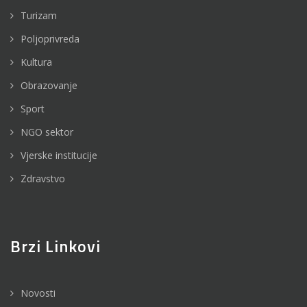
Turizam
Poljoprivreda
Kultura
Obrazovanje
Sport
NGO sektor
Vjerske institucije
Zdravstvo
Brzi Linkovi
Novosti