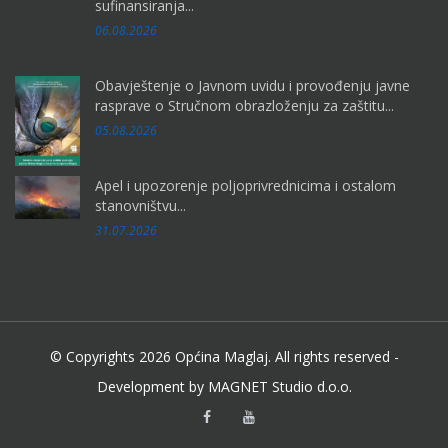
sufinansiranja...
06.08.2026
Obavještenje o Javnom uvidu i provođenju javne
rasprave o Stručnom obrazloženju za zaštitu...
05.08.2026
Apel i upozorenje poljoprivrednicima i ostalom
stanovništvu...
31.07.2026
© Copyrights 2026 Općina Maglaj. All rights reserved -
Development by MAGNET Studio d.o.o.