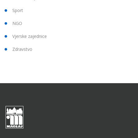
Sport
NGO
Vjerske zajednice
Zdravstvo