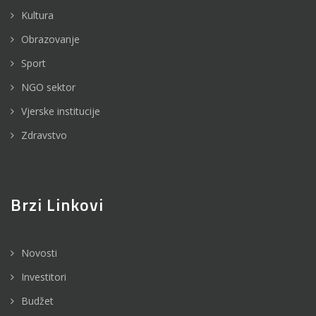
Kultura
Obrazovanje
Sport
NGO sektor
Vjerske institucije
Zdravstvo
Brzi Linkovi
Novosti
Investitori
Budžet