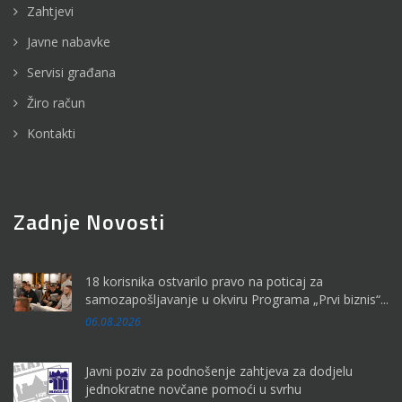
Zahtjevi
Javne nabavke
Servisi građana
Žiro račun
Kontakti
Zadnje Novosti
18 korisnika ostvarilo pravo na poticaj za
samozapošljavanje u okviru Programa „Prvi biznis“...
06.08.2026
Javni poziv za podnošenje zahtjeva za dodjelu
jednokratne novčane pomoći u svrhu