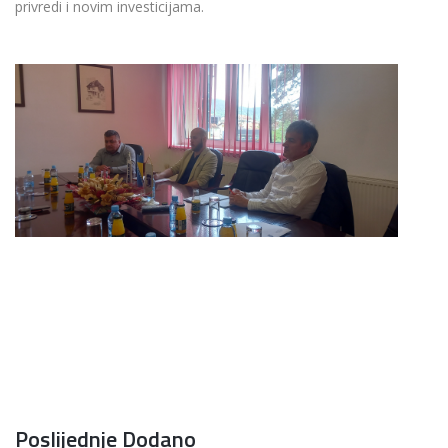
privredi i novim investicijama.
Poslijednje Dodano