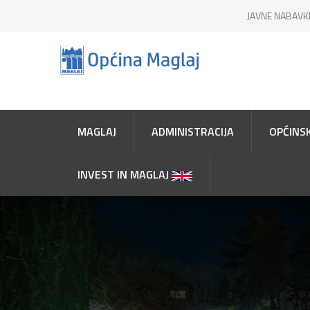
JAVNE NABAVK
MAGLAJ
ADMINISTRACIJA
OPĆINSK
INVEST IN MAGLAJ