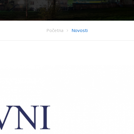
Početna
Novosti