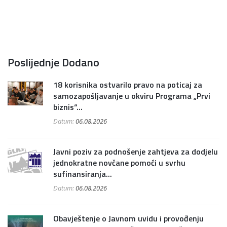
Poslijednje Dodano
18 korisnika ostvarilo pravo na poticaj za
samozapošljavanje u okviru Programa „Prvi
biznis“...
Datum:
06.08.2026
Javni poziv za podnošenje zahtjeva za dodjelu
jednokratne novčane pomoći u svrhu
sufinansiranja...
Datum:
06.08.2026
Obavještenje o Javnom uvidu i provođenju