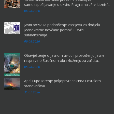
samozapošljavanje u okviru Programa „Prvi biznis“...
06.08.2026
Javni poziv za podnošenje zahtjeva za dodjelu
jednokratne novčane pomoći u svrhu
sufinansiranja...
06.08.2026
Obavještenje o Javnom uvidu i provođenju javne
rasprave o Stručnom obrazloženju za zaštitu...
05.08.2026
Apel i upozorenje poljoprivrednicima i ostalom
stanovništvu...
31.07.2026