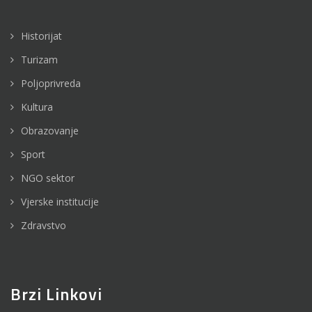
Historijat
Turizam
Poljoprivreda
Kultura
Obrazovanje
Sport
NGO sektor
Vjerske institucije
Zdravstvo
Brzi Linkovi