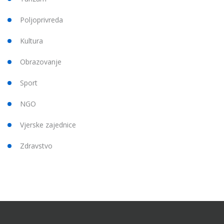
Poljoprivreda
Kultura
Obrazovanje
Sport
NGO
Vjerske zajednice
Zdravstvo