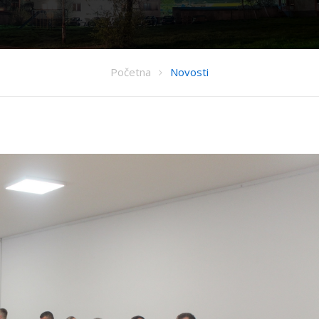
Početna
Novosti