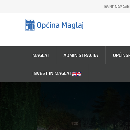
JAVNE NABAVK
MAGLAJ
ADMINISTRACIJA
OPĆINSK
INVEST IN MAGLAJ