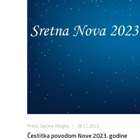
Press Općina Maglaj / 28.12.2022
Čestitka povodom Nove 2023. godine