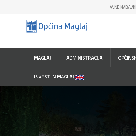
JAVNE NABAVK
MAGLAJ
ADMINISTRACIJA
OPĆINSK
INVEST IN MAGLAJ