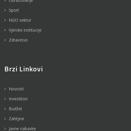
Obrazovanje
Sport
NGO sektor
Vjerske institucije
Zdravstvo
Brzi Linkovi
Novosti
Investitori
Budžet
Zahtjevi
Javne nabavke