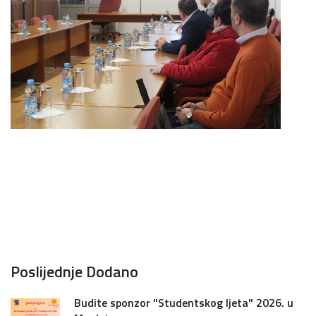
Poslijednje Dodano
Budite sponzor "Studentskog ljeta" 2026. u