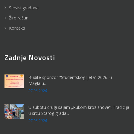
Servisi građana
Žiro račun
Kontakti
Zadnje Novosti
Budite sponzor "Studentskog ljeta" 2026. u
Maglaju...
07.08.2026
U subotu drugi sajam „Rukom kroz snove“: Tradicija
u srcu Starog grada...
07.08.2026