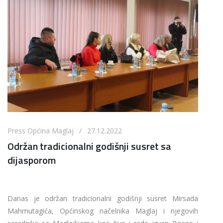
Press Općina Maglaj / 27.12.2022
Održan tradicionalni godišnji susret sa
dijasporom
Danas je održan tradicionalni godišnji susret Mirsada
Mahmutagića, Općinskog načelnika Maglaj i njegovih