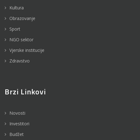
Kultura
Obrazovanje
Sport
NGO sektor
Vjerske institucije
Zdravstvo
Brzi Linkovi
Novosti
Investitori
Budžet