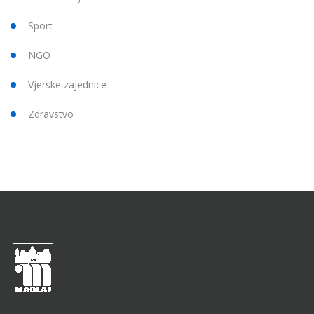
Sport
NGO
Vjerske zajednice
Zdravstvo