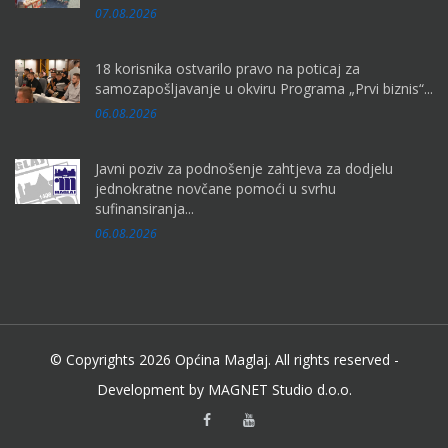
07.08.2026
18 korisnika ostvarilo pravo na poticaj za
samozapošljavanje u okviru Programa „Prvi biznis“...
06.08.2026
Javni poziv za podnošenje zahtjeva za dodjelu
jednokratne novčane pomoći u svrhu
sufinansiranja...
06.08.2026
© Copyrights 2026 Općina Maglaj. All rights reserved -
Development by MAGNET Studio d.o.o.