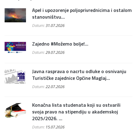
Apel i upozorenje poljoprivrednicima i ostalom
stanovništvu...
Datum:
31.07.2026
Zajedno #Možemo bolje!...
Datum:
29.07.2026
Javna rasprava o nacrtu odluke o osnivanju
Turističke zajednice Općine Maglaj...
Datum:
22.07.2026
Konačna lista studenata koji su ostvarili
svoja pravo na stipendiju u akademskoj
2025/2026. ...
Datum:
15.07.2026