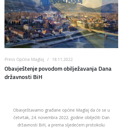
Press Općina Maglaj / 18.11.2022
Obavještenje povodom obilježavanja Dana
državnosti BiH
Obavještavamo građane općine Maglaj da će se u
četvrtak, 24. novembra 2022. godine obilježiti Dan
državnosti BiH, a prema sljedećem protokolu: