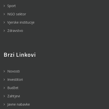
Sport
NGO sektor
Vjerske institucije
Zdravstvo
Brzi Linkovi
Novosti
Investitori
Budžet
Zahtjevi
Javne nabavke