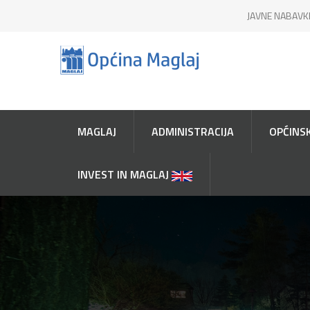
JAVNE NABAVK
MAGLAJ
ADMINISTRACIJA
OPĆINSK
INVEST IN MAGLAJ