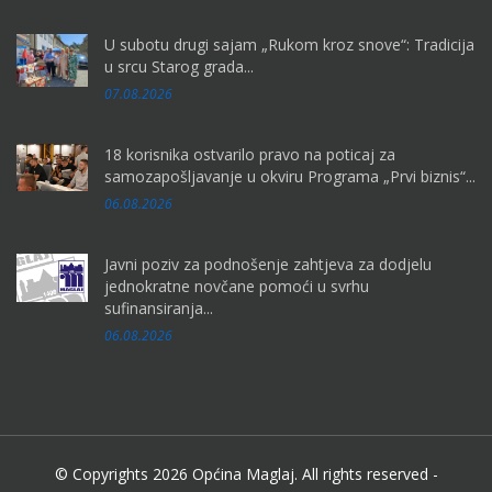
U subotu drugi sajam „Rukom kroz snove“: Tradicija
u srcu Starog grada...
07.08.2026
18 korisnika ostvarilo pravo na poticaj za
samozapošljavanje u okviru Programa „Prvi biznis“...
06.08.2026
Javni poziv za podnošenje zahtjeva za dodjelu
jednokratne novčane pomoći u svrhu
sufinansiranja...
06.08.2026
© Copyrights 2026 Općina Maglaj. All rights reserved -