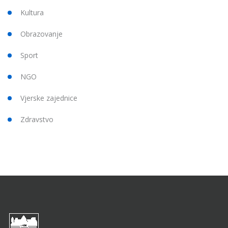
Kultura
Obrazovanje
Sport
NGO
Vjerske zajednice
Zdravstvo