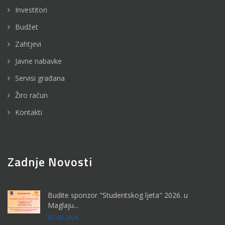
Investitori
Budžet
Zahtjevi
Javne nabavke
Servisi građana
Žiro račun
Kontakti
Zadnje Novosti
Budite sponzor "Studentskog ljeta" 2026. u
Maglaju...
07.08.2026