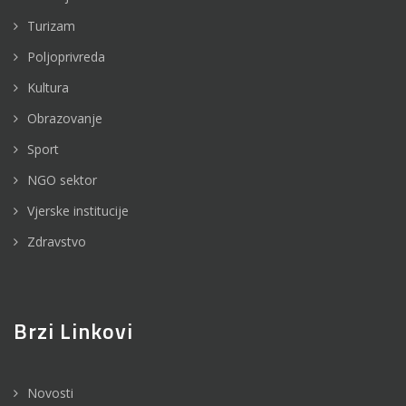
Turizam
Poljoprivreda
Kultura
Obrazovanje
Sport
NGO sektor
Vjerske institucije
Zdravstvo
Brzi Linkovi
Novosti