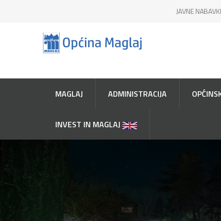
JAVNE NABAVK
MAGLAJ
ADMINISTRACIJA
OPĆINSK
INVEST IN MAGLAJ