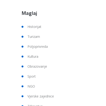
Maglaj
Historijat
Turizam
Poljoprivreda
Kultura
Obrazovanje
Sport
NGO
Vjerske zajednice