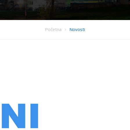
Početna
Novosti